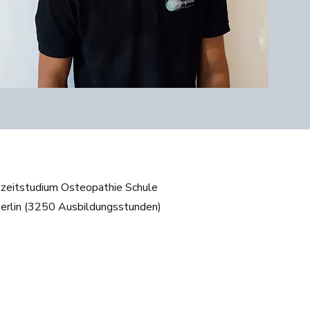
lzeitstudium Osteopathie Schule
erlin (3250 Ausbildungsstunden)