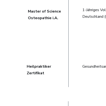
1-Jähriges Vo
Master of Science
Deutschland 
Osteopathie i.A.
Heilpraktiker
Gesundheitsam
Zertifikat