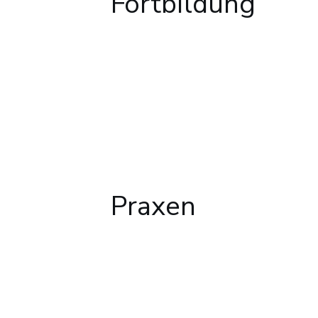
Fortbildung
Praxen