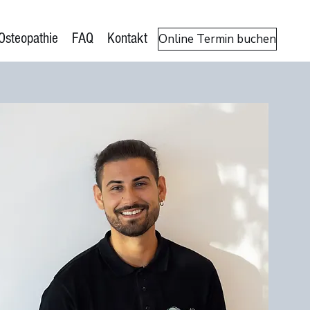
Osteopathie
FAQ
Kontakt
Online Termin buchen