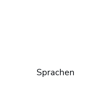
Sprachen