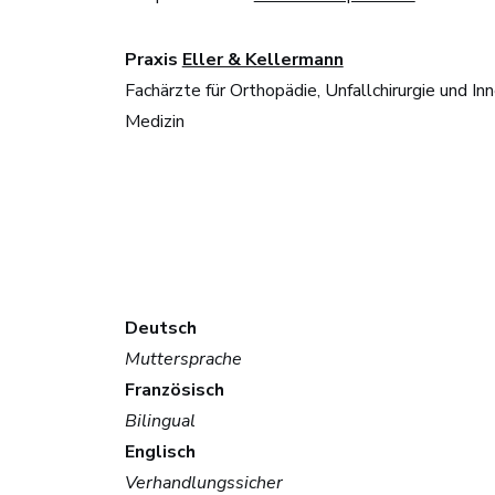
Praxis
Eller & Kellermann
Fachärzte für Orthopädie, Unfallchirurgie und In
Medizin​
Deutsch
Muttersprache
Französisch
Bilingual
Englisch
Verhandlungssicher